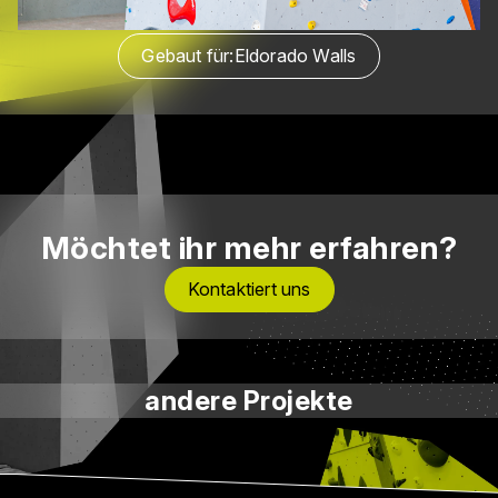
Gebaut für:
Eldorado Walls
Möchtet ihr mehr erfahren?
Kontaktiert uns
andere Projekte