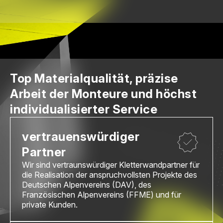
Top Materialqualität, präzise
Arbeit der Monteure und höchst
individualisierter Service
vertrauenswürdiger
Partner
Wir sind vertraunswürdiger Kletterwandpartner für
die Realisation der anspruchvollsten Projekte des
Deutschen Alpenvereins (DAV), des
Französischen Alpenvereins (FFME) und für
private Kunden.