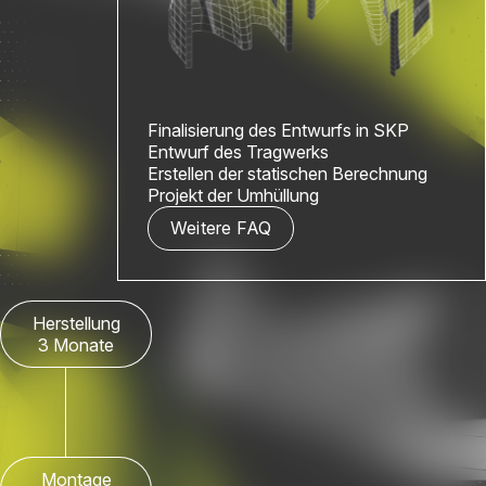
Finalisierung des Entwurfs in SKP
Entwurf des Tragwerks
Erstellen der statischen Berechnung
Projekt der Umhüllung
Weitere FAQ
Herstellung
3 Monate
Montage