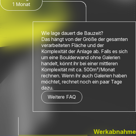
1 Monat
Wie lage dauert die Bauzeit?
Das hängt von der Größe der gesamten
verarbeiteten Fläche und der
Komplexität der Anlage ab. Falls es sich
um eine Boulderwand ohne Galerien
handelt, könnt ihr bei einer mittleren
Komplexität mit ca. 500m²/Monat
rechnen. Wenn ihr auch Galerien haben
möchtet, rechnet noch ein paar Tage
dazu.
Weitere FAQ
Werkabnahme