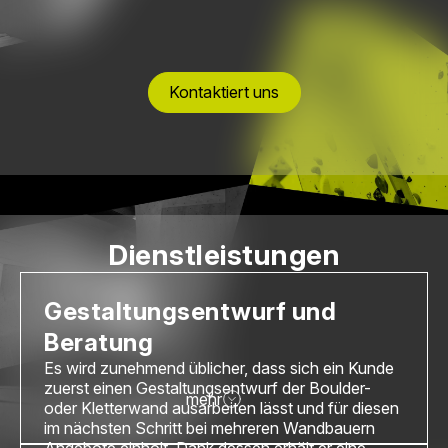
Kontaktiert uns
Dienstleistungen
Gestaltungsentwurf und
Beratung
Es wird zunehmend üblicher, dass sich ein Kunde
zuerst einen Gestaltungsentwurf der Boulder-
mehr
oder Kletterwand ausarbeiten lässt und für diesen
im nächsten Schritt bei mehreren Wandbauern