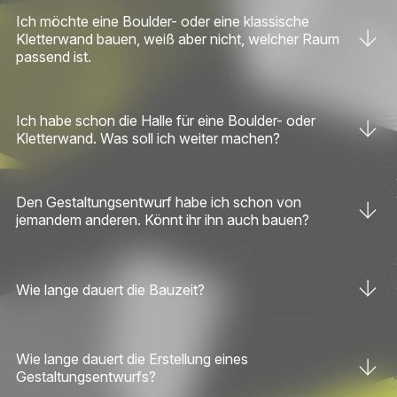
Ich möchte eine Boulder- oder eine klassische
Kletterwand bauen, weiß aber nicht, welcher Raum
passend ist.
Ich habe schon die Halle für eine Boulder- oder
Kletterwand. Was soll ich weiter machen?
Den Gestaltungsentwurf habe ich schon von
jemandem anderen. Könnt ihr ihn auch bauen?
Wie lange dauert die Bauzeit?
Wie lange dauert die Erstellung eines
Gestaltungsentwurfs?