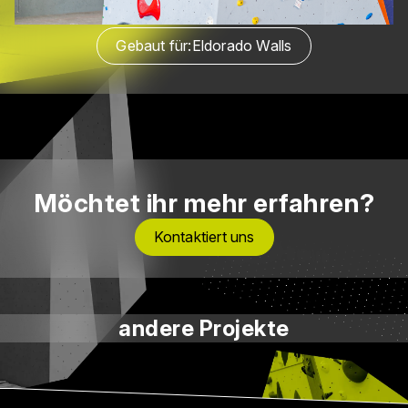
Gebaut für:
Eldorado Walls
Möchtet ihr mehr erfahren?
Kontaktiert uns
andere Projekte