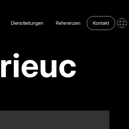
Dienstleitungen
Referenzen
Kontakt
Brieuc