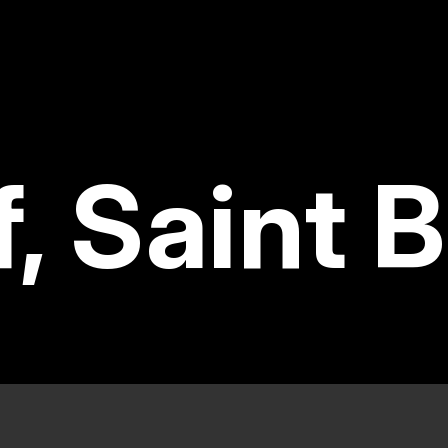
, Saint 