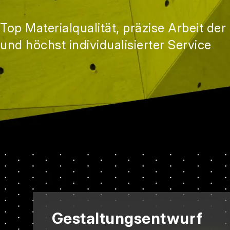
Top Materialqualität, präzise Arbeit de
und höchst individualisierter Service
Gestaltungsentwurf