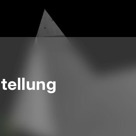
stellung