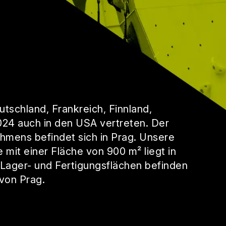
utschland, Frankreich, Finnland,
024 auch in den USA vertreten. Der
hmens befindet sich in Prag. Unsere
mit einer Fläche von 900 m² liegt in
ager- und Fertigungsflächen befinden
 von Prag.