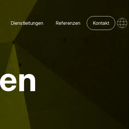
Dienstleitungen
Referenzen
Kontakt
ten