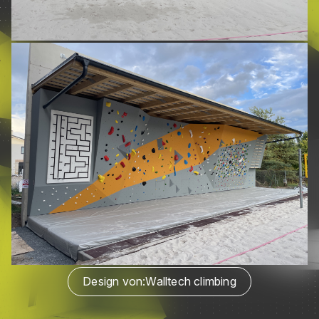
Design von:
Walltech climbing