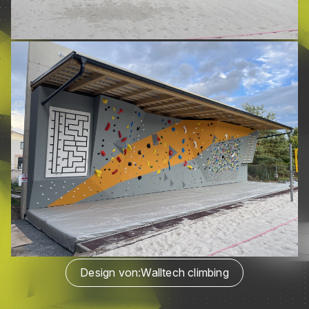
Design von:
Walltech climbing