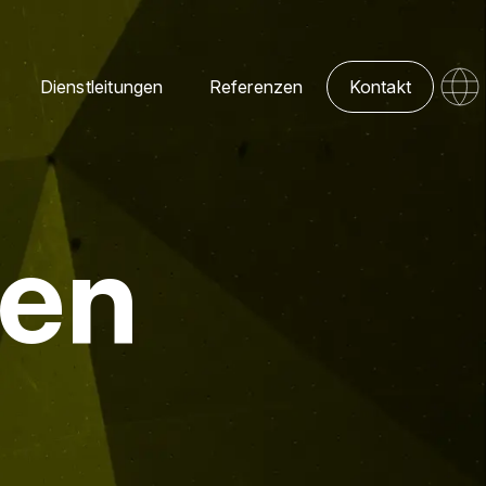
Dienstleitungen
Referenzen
Kontakt
ten