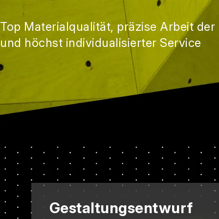
Top Materialqualität, präzise Arbeit de
und höchst individualisierter Service
Gestaltungsentwurf