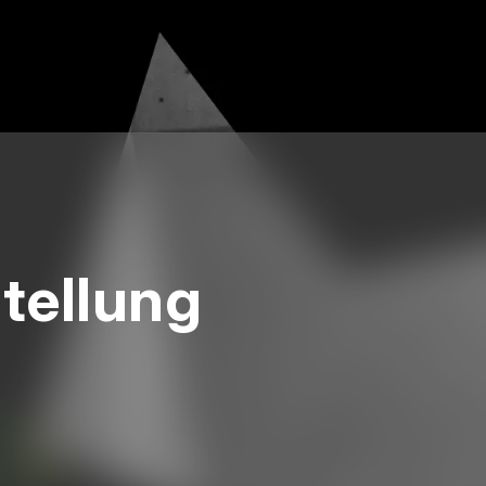
stellung