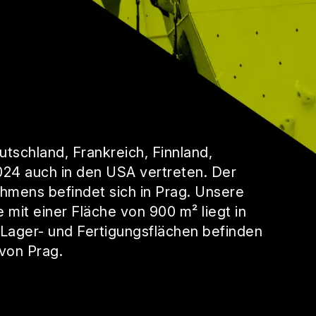
utschland, Frankreich, Finnland,
024 auch in den USA vertreten. Der
hmens befindet sich in Prag. Unsere
mit einer Fläche von 900 m² liegt in
ager- und Fertigungsflächen befinden
 von Prag.